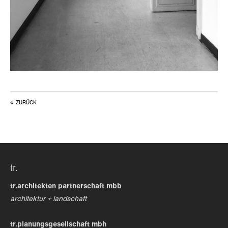
ZURÜCK
tr.
tr.architekten partnerschaft mbb
architektur + landschaft
tr.planungsgesellschaft mbh