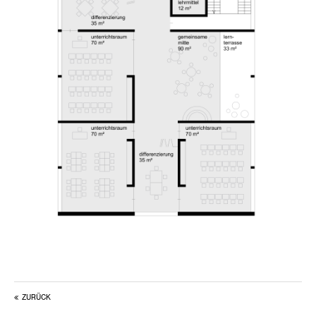
ZURÜCK