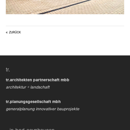
ZURÜCK
tr.
tr.architekten partnerschaft mbb
architektur + landschaft
tr.planungsgesellschaft mbh
generalplanung innovativer bauprojekte