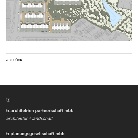
ZURÜCK
tr.
tr.architekten partnerschaft mbb
architektur + landschaft
tr.planungsgesellschaft mbh