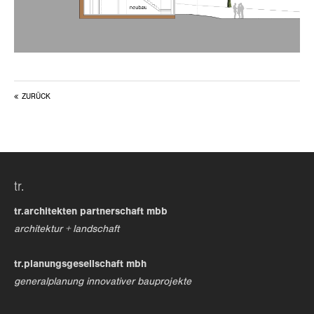
ZURÜCK
tr.
tr.architekten partnerschaft mbb
architektur + landschaft
tr.planungsgesellschaft mbh
generalplanung innovativer bauprojekte