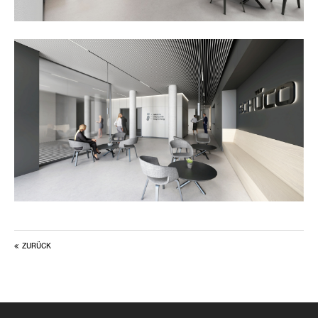
ZURÜCK