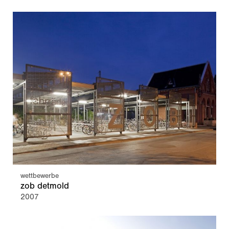
wettbewerbe
zob detmold
2007