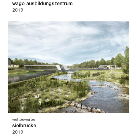
wago ausbildungszentrum
2019
wettbewerbe
sielbrücke
2019