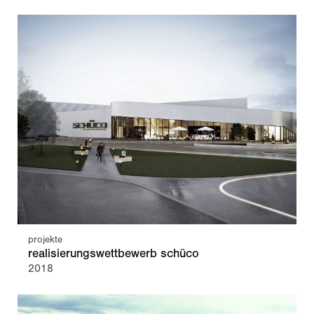
projekte
realisierungswettbewerb schüco
2018