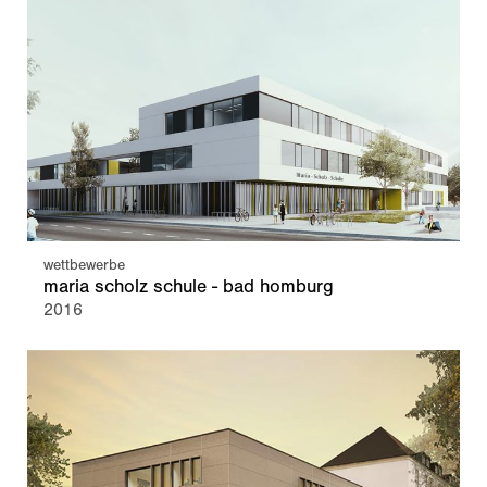
wettbewerbe
maria scholz schule - bad homburg
2016