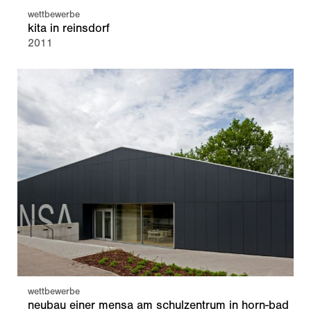
wettbewerbe
kita in reinsdorf
2011
wettbewerbe
neubau einer mensa am schulzentrum in horn-bad