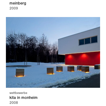
meinberg
2009
wettbewerbe
kita in monheim
2008