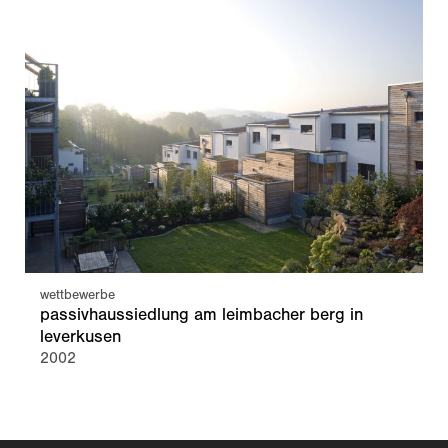
wettbewerbe
passivhaussiedlung am leimbacher berg in
leverkusen
2002