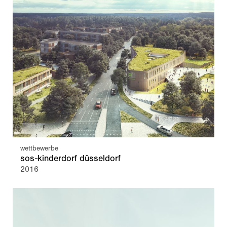
wettbewerbe
sos-kinderdorf düsseldorf
2016