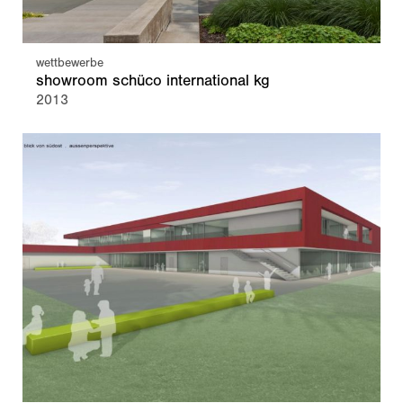
wettbewerbe
showroom schüco international kg
2013