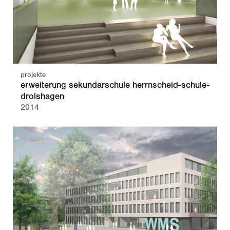
projekte
erweiterung sekundarschule herrnscheid-schule-
drolshagen
2014