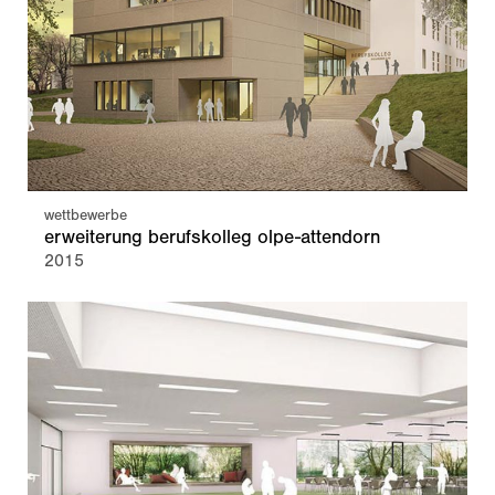
wettbewerbe
erweiterung berufskolleg olpe-attendorn
2015