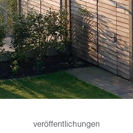
veröffentlichungen