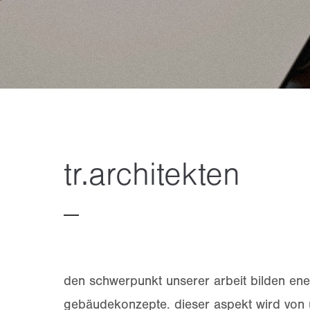
tr.architekten
den schwerpunkt unserer arbeit bilden ener
gebäudekonzepte. dieser aspekt wird von u