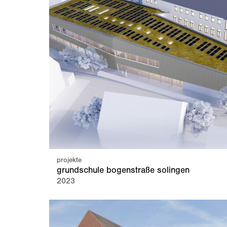
projekte
grundschule bogenstraße solingen
2023