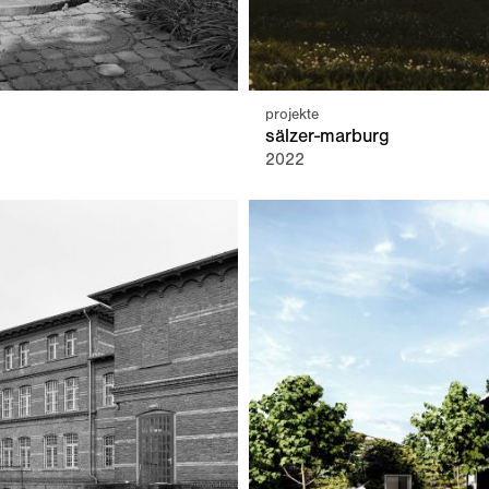
projekte
sälzer-marburg
2022