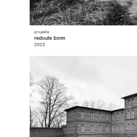
projekte
redoute bonn
2022