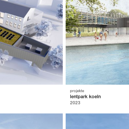
projekte
lentpark koeln
2023