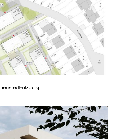
henstedt-ulzburg