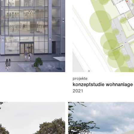
projekte
konzeptstudie wohnanlage 
2021