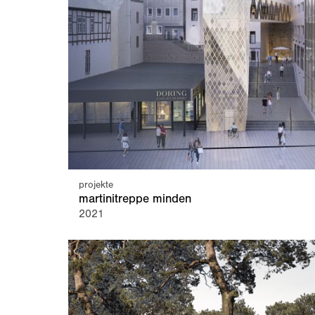
projekte
martinitreppe minden
2021